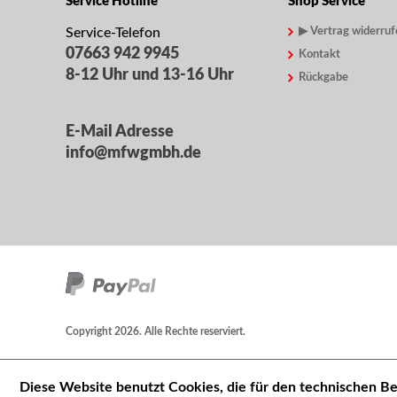
Service Hotline
Shop Service
Service-Telefon
▶ Vertrag widerruf
07663 942 9945
Kontakt
8-12 Uhr und 13-16 Uhr
Rückgabe
E-Mail Adresse
info@mfwgmbh.de
Copyright 2026. Alle Rechte reserviert.
Diese Website benutzt Cookies, die für den technischen Be