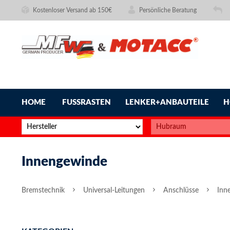
Kostenloser Versand ab 150€
Persönliche Beratung
HOME
FUSSRASTEN
LENKER+ANBAUTEILE
H
Innengewinde
Bremstechnik
Universal-Leitungen
Anschlüsse
Inn