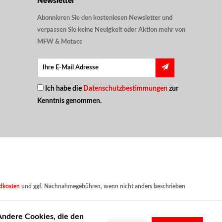
Newsletter
Abonnieren Sie den kostenlosen Newsletter und
verpassen Sie keine Neuigkeit oder Aktion mehr von
MFW & Motacc
Ich habe die
Datenschutzbestimmungen
zur
Kenntnis genommen.
dkosten
und ggf. Nachnahmegebühren, wenn nicht anders beschrieben
 Andere Cookies, die den