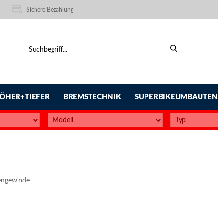
Sichere Bezahlung
ÖHER+TIEFER
BREMSTECHNIK
SUPERBIKEUMBAUTEN
engewinde