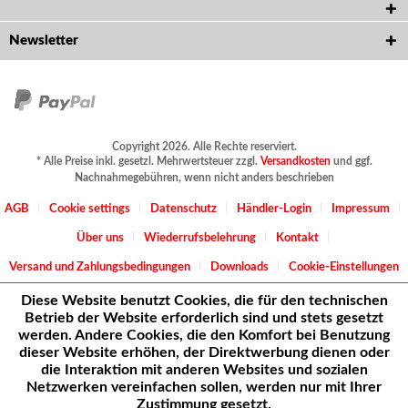
Newsletter
Copyright 2026. Alle Rechte reserviert.
* Alle Preise inkl. gesetzl. Mehrwertsteuer zzgl.
Versandkosten
und ggf.
Nachnahmegebühren, wenn nicht anders beschrieben
AGB
Cookie settings
Datenschutz
Händler-Login
Impressum
Über uns
Wiederrufsbelehrung
Kontakt
Versand und Zahlungsbedingungen
Downloads
Cookie-Einstellungen
Diese Website benutzt Cookies, die für den technischen
Betrieb der Website erforderlich sind und stets gesetzt
werden. Andere Cookies, die den Komfort bei Benutzung
dieser Website erhöhen, der Direktwerbung dienen oder
die Interaktion mit anderen Websites und sozialen
Netzwerken vereinfachen sollen, werden nur mit Ihrer
Zustimmung gesetzt.