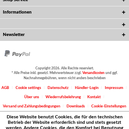
Informationen
Newsletter
Copyright 2026. Alle Rechte reserviert.
* Alle Preise inkl. gesetzl. Mehrwertsteuer zzgl.
Versandkosten
und ggf.
Nachnahmegebühren, wenn nicht anders beschrieben
AGB
Cookie settings
Datenschutz
Händler-Login
Impressum
Über uns
Wiederrufsbelehrung
Kontakt
Versand und Zahlungsbedingungen
Downloads
Cookie-Einstellungen
Diese Website benutzt Cookies, die für den technischen
Betrieb der Website erforderlich sind und stets gesetzt
werden. Andere Cookies, die den Komfort bei Benutzung