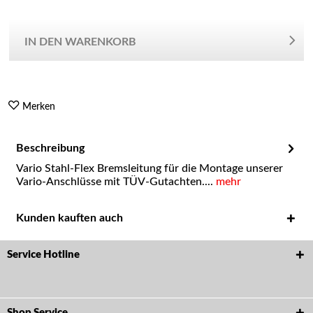
IN DEN WARENKORB
Merken
Beschreibung
Vario Stahl-Flex Bremsleitung für die Montage unserer
Vario-Anschlüsse mit TÜV-Gutachten....
mehr
Kunden kauften auch
Service Hotline
Shop Service