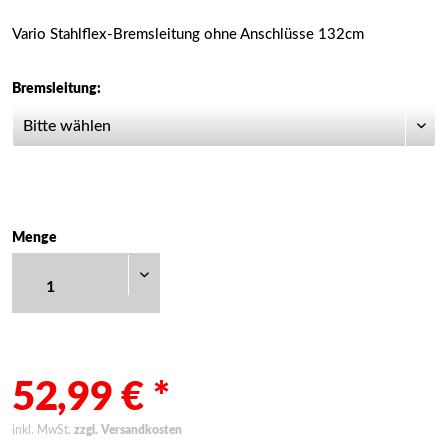
Vario Stahlflex-Bremsleitung ohne Anschlüsse 132cm
Bremsleitung:
Menge
52,99 € *
inkl. MwSt.
zzgl. Versandkosten