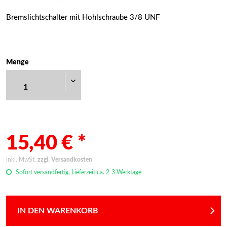
Bremslichtschalter mit Hohlschraube 3/8 UNF
Menge
15,40 € *
inkl. MwSt.
zzgl. Versandkosten
Sofort versandfertig, Lieferzeit ca. 2-3 Werktage
IN DEN WARENKORB