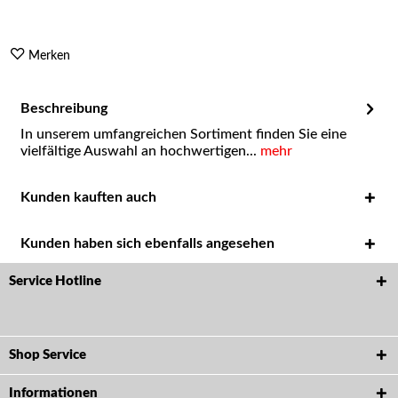
Merken
Beschreibung
In unserem umfangreichen Sortiment finden Sie eine
vielfältige Auswahl an hochwertigen...
mehr
Kunden kauften auch
Kunden haben sich ebenfalls angesehen
Service Hotline
Shop Service
Informationen