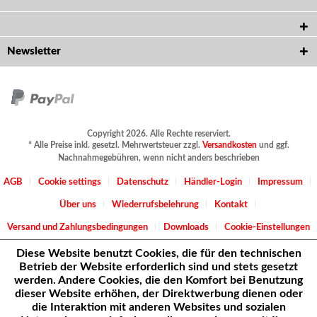
Newsletter
Copyright 2026. Alle Rechte reserviert.
* Alle Preise inkl. gesetzl. Mehrwertsteuer zzgl.
Versandkosten
und ggf.
Nachnahmegebühren, wenn nicht anders beschrieben
AGB
Cookie settings
Datenschutz
Händler-Login
Impressum
Über uns
Wiederrufsbelehrung
Kontakt
Versand und Zahlungsbedingungen
Downloads
Cookie-Einstellungen
Diese Website benutzt Cookies, die für den technischen
Betrieb der Website erforderlich sind und stets gesetzt
werden. Andere Cookies, die den Komfort bei Benutzung
dieser Website erhöhen, der Direktwerbung dienen oder
die Interaktion mit anderen Websites und sozialen