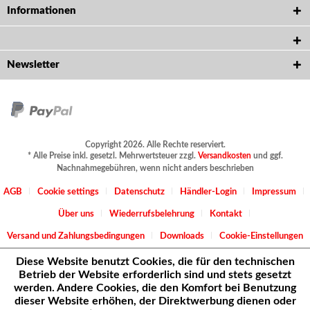
Informationen
Newsletter
Copyright 2026. Alle Rechte reserviert.
* Alle Preise inkl. gesetzl. Mehrwertsteuer zzgl.
Versandkosten
und ggf.
Nachnahmegebühren, wenn nicht anders beschrieben
AGB
Cookie settings
Datenschutz
Händler-Login
Impressum
Über uns
Wiederrufsbelehrung
Kontakt
Versand und Zahlungsbedingungen
Downloads
Cookie-Einstellungen
Diese Website benutzt Cookies, die für den technischen
Betrieb der Website erforderlich sind und stets gesetzt
werden. Andere Cookies, die den Komfort bei Benutzung
dieser Website erhöhen, der Direktwerbung dienen oder