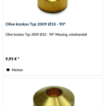
Olive konkav Typ 2009 Ø10 - 90°
Olive konkav Typ 2009 Ø10 - 90° Messing, unbehandelt
9,95 € *
Merken