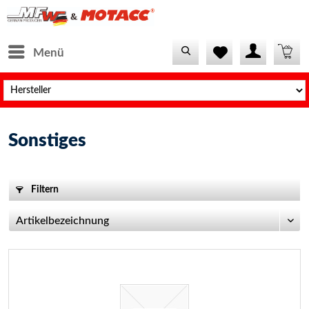
Menü
Sonstiges
Filtern