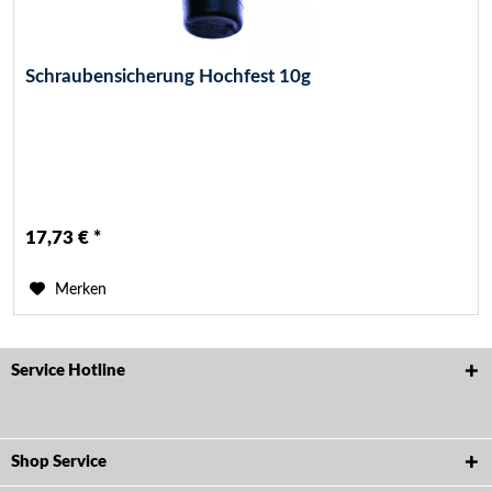
Schraubensicherung Hochfest 10g
17,73 € *
Merken
Service Hotline
Shop Service