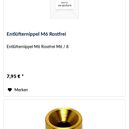
Entlüfternippel M6 Rostfrei
Entlüfternippel M6 Rostfrei M6 / 8
7,95 € *
Merken