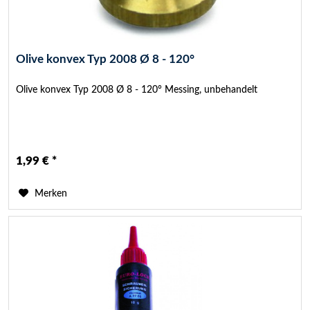
Olive konvex Typ 2008 Ø 8 - 120°
Olive konvex Typ 2008 Ø 8 - 120° Messing, unbehandelt
1,99 € *
Merken