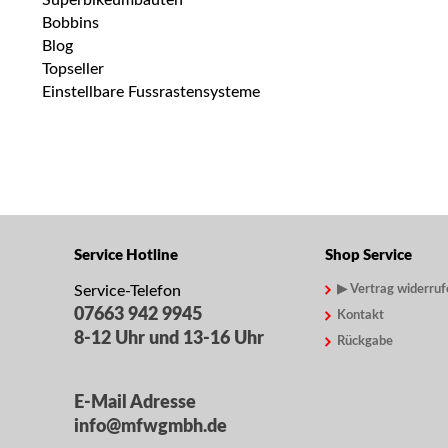
Superbikeumbauten
Bobbins
Blog
Topseller
Einstellbare Fussrastensysteme
Service Hotline
Shop Service
Service-Telefon
▶ Vertrag widerruf
07663 942 9945
Kontakt
8-12 Uhr und 13-16 Uhr
Rückgabe
E-Mail Adresse
info@mfwgmbh.de