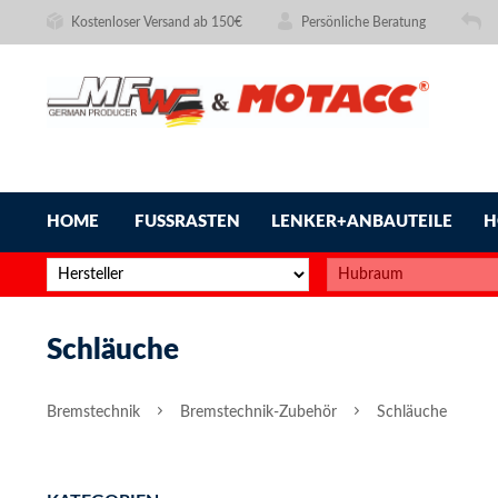
Kostenloser Versand ab 150€
Persönliche Beratung
HOME
FUSSRASTEN
LENKER+ANBAUTEILE
H
Schläuche
Bremstechnik
Bremstechnik-Zubehör
Schläuche