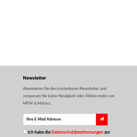
Newsletter
Abonnieren Sie den kostenlosen Newsletter und
verpassen Sie keine Neuigkeit oder Aktion mehr von
MFW & Motacc
Ich habe die
Datenschutzbestimmungen
zur